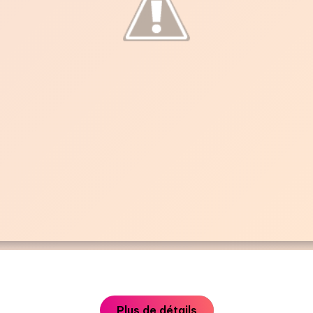
Plus de détails