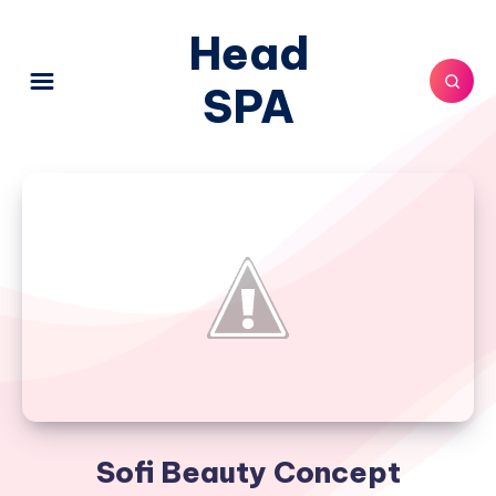
Head
SPA
Sofi Beauty Concept