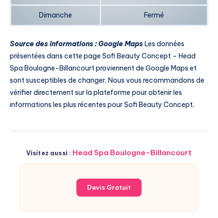
Dimanche
Fermé
Source des informations : Google Maps
Les données
présentées dans cette page Sofi Beauty Concept – Head
Spa Boulogne-Billancourt proviennent de Google Maps et
sont susceptibles de changer. Nous vous recommandons de
vérifier directement sur la plateforme pour obtenir les
informations les plus récentes pour Sofi Beauty Concept.
Head Spa Boulogne-Billancourt
Visitez aussi :
Devis Gratuit