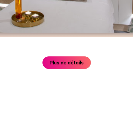
Plus de détails