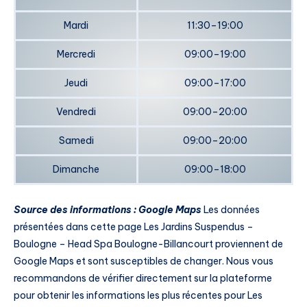
Mardi
11:30–19:00
Mercredi
09:00–19:00
Jeudi
09:00–17:00
Vendredi
09:00–20:00
Samedi
09:00–20:00
Dimanche
09:00–18:00
Source des informations : Google Maps
Les données
présentées dans cette page Les Jardins Suspendus –
Boulogne – Head Spa Boulogne-Billancourt proviennent de
Google Maps et sont susceptibles de changer. Nous vous
recommandons de vérifier directement sur la plateforme
pour obtenir les informations les plus récentes pour Les