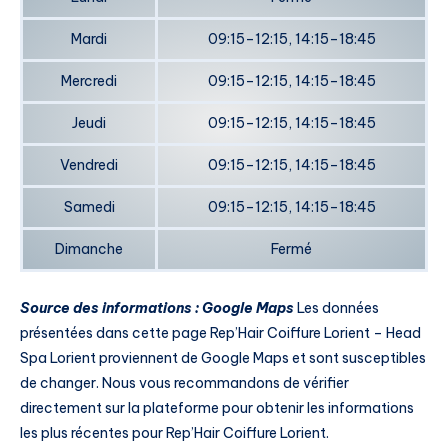
Mardi
09:15–12:15, 14:15–18:45
Mercredi
09:15–12:15, 14:15–18:45
Jeudi
09:15–12:15, 14:15–18:45
Vendredi
09:15–12:15, 14:15–18:45
Samedi
09:15–12:15, 14:15–18:45
Dimanche
Fermé
Source des informations : Google Maps
Les données
présentées dans cette page Rep’Hair Coiffure Lorient – Head
Spa Lorient proviennent de Google Maps et sont susceptibles
de changer. Nous vous recommandons de vérifier
directement sur la plateforme pour obtenir les informations
les plus récentes pour Rep’Hair Coiffure Lorient.