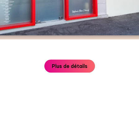
Plus de détails