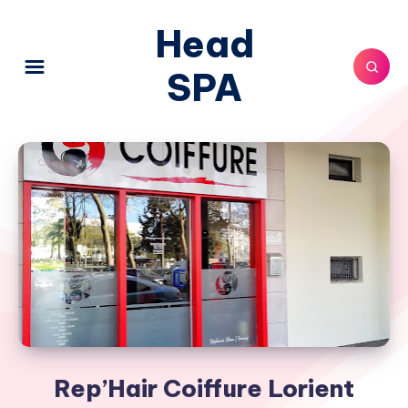
Head
SPA
Rep’Hair Coiffure Lorient