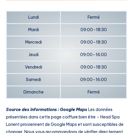
Lundi
Fermé
Mardi
09:00–18:30
Mercredi
09:00–18:30
Jeudi
09:00–16:00
Vendredi
09:00–18:30
Samedi
09:00–16:00
Dimanche
Fermé
Source des informations : Google Maps
Les données
présentées dans cette page coiffure bien être – Head Spa
Lorient proviennent de Google Maps et sont susceptibles de
changer. Nous vous recommandons de vérifier directement