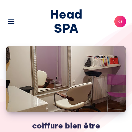
Head
SPA
coiffure bien être