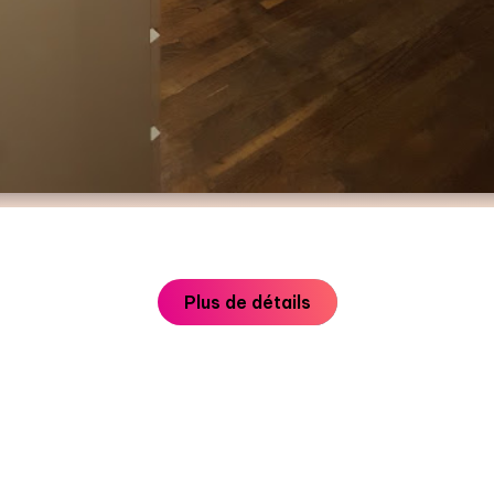
Plus de détails