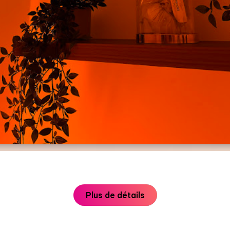
Plus de détails