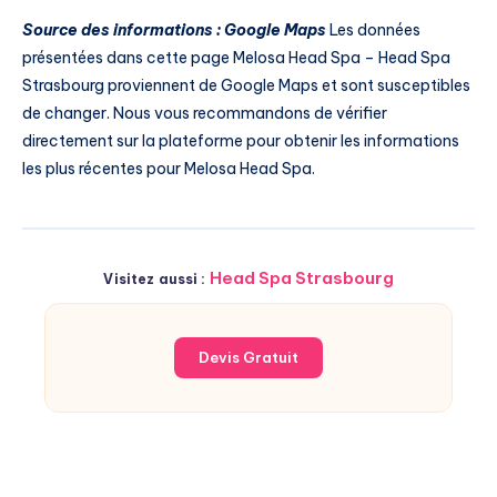
Source des informations : Google Maps
Les données
présentées dans cette page Melosa Head Spa – Head Spa
Strasbourg proviennent de Google Maps et sont susceptibles
de changer. Nous vous recommandons de vérifier
directement sur la plateforme pour obtenir les informations
les plus récentes pour Melosa Head Spa.
Head Spa Strasbourg
Visitez aussi :
Devis Gratuit