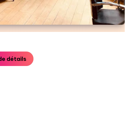
de détails