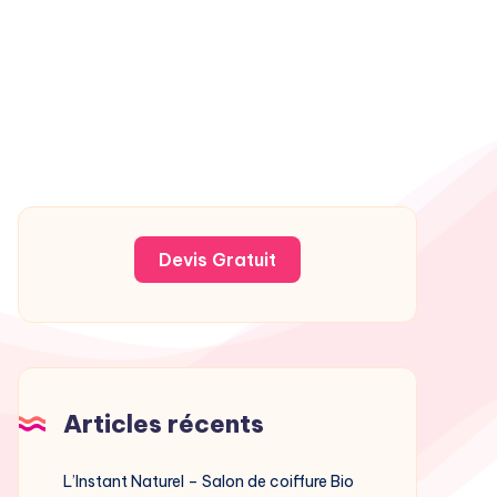
Devis Gratuit
Articles récents
L’Instant Naturel – Salon de coiffure Bio