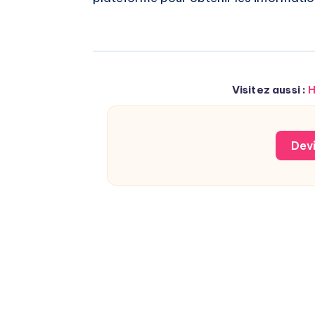
Visitez aussi :
H
Devi