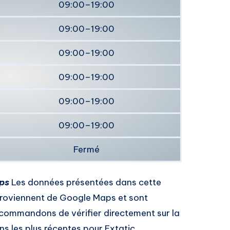
09:00–19:00
09:00–19:00
09:00–19:00
09:00–19:00
09:00–19:00
09:00–19:00
Fermé
ps
Les données présentées dans cette
roviennent de Google Maps et sont
commandons de vérifier directement sur la
s les plus récentes pour Extatic.