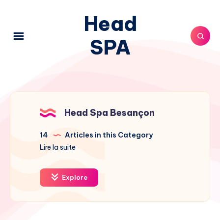
Head
SPA
Head Spa Besançon
14
Articles in this Category
Lire la suite
Explore