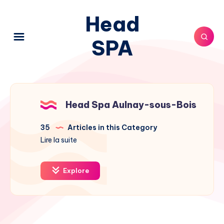
Head
SPA
Head Spa Aulnay-sous-Bois
35
Articles in this Category
Lire la suite
Explore