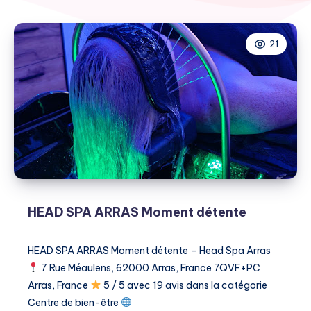
21
HEAD SPA ARRAS Moment détente
HEAD SPA ARRAS Moment détente – Head Spa Arras
7 Rue Méaulens, 62000 Arras, France 7QVF+PC
Arras, France
5 / 5 avec 19 avis dans la catégorie ​
Centre de bien-être