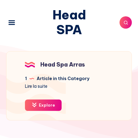
Head
SPA
Head Spa Arras
1
Article in this Category
Lire la suite
Explore